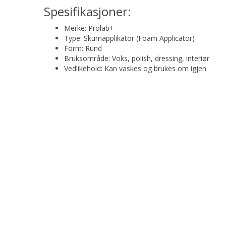
Spesifikasjoner:
Merke: Prolab+
Type: Skumapplikator (Foam Applicator)
Form: Rund
Bruksområde: Voks, polish, dressing, interiør
Vedlikehold: Kan vaskes og brukes om igjen