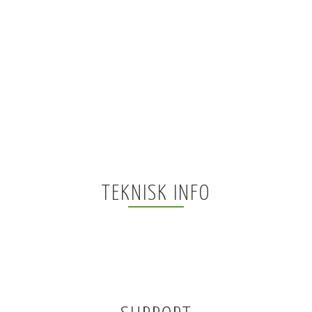
TEKNISK INFO