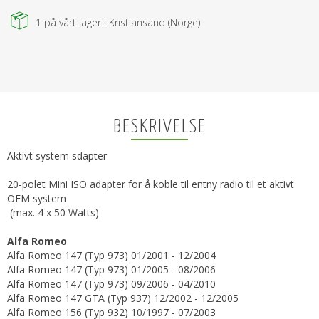
1
på vårt lager i Kristiansand (Norge)
BESKRIVELSE
Aktivt system sdapter
20-polet Mini ISO adapter for å koble til entny radio til et aktivt
OEM system
(max. 4 x 50 Watts)
Alfa Romeo
Alfa Romeo 147 (Typ 973) 01/2001 - 12/2004
Alfa Romeo 147 (Typ 973) 01/2005 - 08/2006
Alfa Romeo 147 (Typ 973) 09/2006 - 04/2010
Alfa Romeo 147 GTA (Typ 937) 12/2002 - 12/2005
Alfa Romeo 156 (Typ 932) 10/1997 - 07/2003