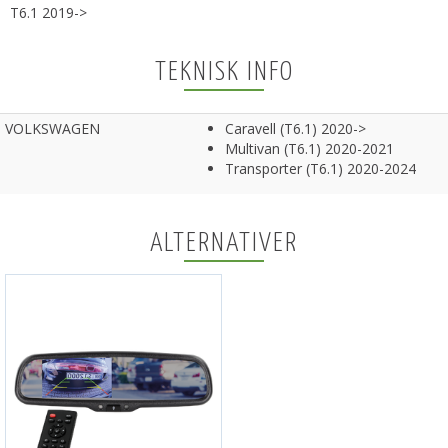
T6.1 2019->
TEKNISK INFO
VOLKSWAGEN
Caravell (T6.1) 2020->
Multivan (T6.1) 2020-2021
Transporter (T6.1) 2020-2024
ALTERNATIVER