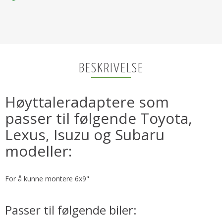
BESKRIVELSE
Høyttaleradaptere som
passer til følgende Toyota,
Lexus, Isuzu og Subaru
modeller:
For å kunne montere 6x9"
Passer til følgende biler: