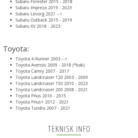
Subaru Forester 2015 - 2018
Subaru Impreza 2019 - 2023
Subaru Levorg 2021 -->
Subaru Outback 2015 - 2019
Subaru XV 2018 - 2023
Toyota:
Toyota 4-Runner 2003 -->
Toyota Avensis 2009 - 2018 (*bak)
Toyota Camry 2007 - 2017
Toyota Landcruiser 120 2003 - 2009
Toyota Landcruiser 150 2010 - 2023
Toyota Landcruiser 200 2008 - 2021
Toyota Prius 2010 - 2015
Toyota Prius+ 2012 - 2021
Toyota Tundra 2007 - 2021
TEKNISK INFO