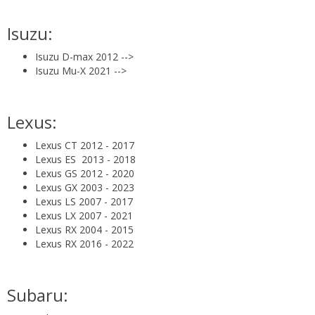
Isuzu:
Isuzu D-max 2012 -->
Isuzu Mu-X 2021 -->
Lexus:
Lexus CT 2012 - 2017
Lexus ES 2013 - 2018
Lexus GS 2012 - 2020
Lexus GX 2003 - 2023
Lexus LS 2007 - 2017
Lexus LX 2007 - 2021
Lexus RX 2004 - 2015
Lexus RX 2016 - 2022
Subaru: