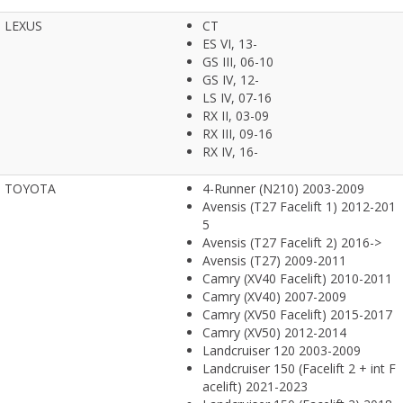
LEXUS
CT
ES VI, 13-
GS III, 06-10
GS IV, 12-
LS IV, 07-16
RX II, 03-09
RX III, 09-16
RX IV, 16-
TOYOTA
4-Runner (N210) 2003-2009
Avensis (T27 Facelift 1) 2012-201
5
Avensis (T27 Facelift 2) 2016->
Avensis (T27) 2009-2011
Camry (XV40 Facelift) 2010-2011
Camry (XV40) 2007-2009
Camry (XV50 Facelift) 2015-2017
Camry (XV50) 2012-2014
Landcruiser 120 2003-2009
Landcruiser 150 (Facelift 2 + int F
acelift) 2021-2023