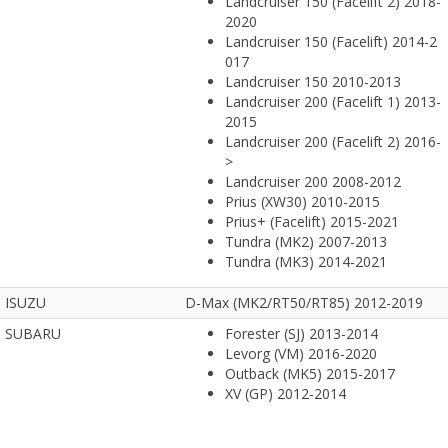
Landcruiser 150 (Facelift 2) 2018-
2020
Landcruiser 150 (Facelift) 2014-2
017
Landcruiser 150 2010-2013
Landcruiser 200 (Facelift 1) 2013-
2015
Landcruiser 200 (Facelift 2) 2016-
>
Landcruiser 200 2008-2012
Prius (XW30) 2010-2015
Prius+ (Facelift) 2015-2021
Tundra (MK2) 2007-2013
Tundra (MK3) 2014-2021
ISUZU
D-Max (MK2/RT50/RT85) 2012-2019
SUBARU
Forester (SJ) 2013-2014
Levorg (VM) 2016-2020
Outback (MK5) 2015-2017
XV (GP) 2012-2014