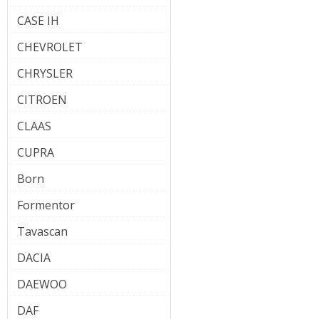
CASE IH
CHEVROLET
CHRYSLER
CITROEN
CLAAS
CUPRA
Born
Formentor
Tavascan
DACIA
DAEWOO
DAF