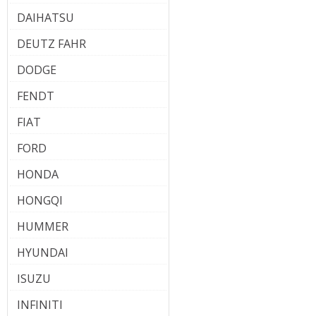
DAIHATSU
DEUTZ FAHR
DODGE
FENDT
FIAT
FORD
HONDA
HONGQI
HUMMER
HYUNDAI
ISUZU
INFINITI