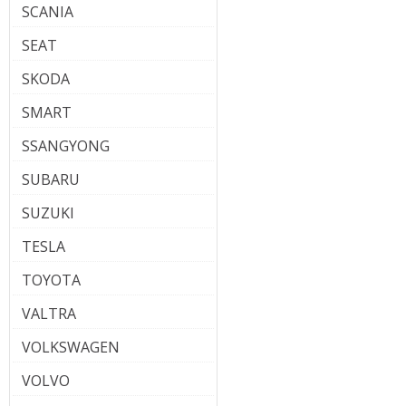
SCANIA
SEAT
SKODA
SMART
SSANGYONG
SUBARU
SUZUKI
TESLA
TOYOTA
VALTRA
VOLKSWAGEN
VOLVO