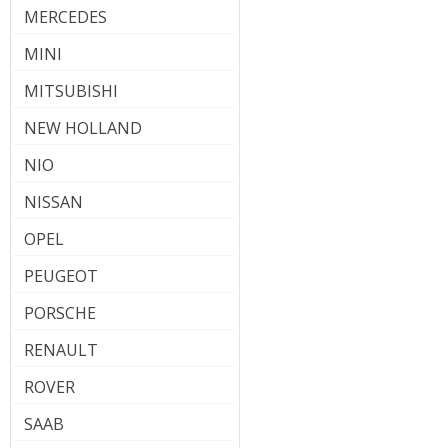
MERCEDES
MINI
MITSUBISHI
NEW HOLLAND
NIO
NISSAN
OPEL
PEUGEOT
PORSCHE
RENAULT
ROVER
SAAB