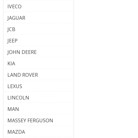
IVECO
JAGUAR
JCB
JEEP
JOHN DEERE
KIA
LAND ROVER
LEXUS
LINCOLN
MAN
MASSEY FERGUSON
MAZDA