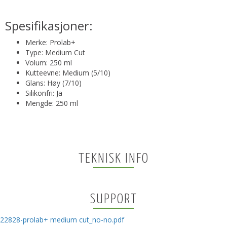
Spesifikasjoner:
Merke: Prolab+
Type: Medium Cut
Volum: 250 ml
Kutteevne: Medium (5/10)
Glans: Høy (7/10)
Silikonfri: Ja
Mengde: 250 ml
TEKNISK INFO
SUPPORT
22828-prolab+ medium cut_no-no.pdf