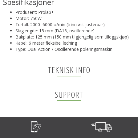
Spesifikasjoner
Produsent: Prolab+
Motor: 750W
Turtall: 2000–6000 o/min (trinnløst justerbar)
Slaglengde: 15 mm (DA15, oscillerende)
Bakplate: 125 mm (150 mm tilgjengelig som tilleggskjøp)
Kabel: 6 meter fleksibel ledning
Type: Dual Action / Oscillerende poleringsmaskin
TEKNISK INFO
SUPPORT