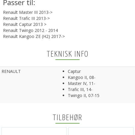
Passer til:
Renault Master III 2013->
Renault Trafic III 2013->
Renault Captur 2013 >
Renault Twingo 2012 - 2014
Renault Kangoo ZE (H2) 2017->
TEKNISK INFO
RENAULT
Captur
Kangoo II, 08-
Master IV, 11-
Trafic III, 14-
Twingo II, 07-15
TILBEHØR