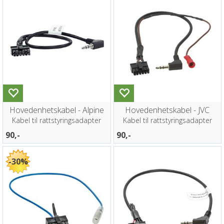
Hovedenhetskabel - Alpine
Hovedenhetskabel - JVC
Kabel til rattstyringsadapter
Kabel til rattstyringsadapter
90,-
90,-
30%