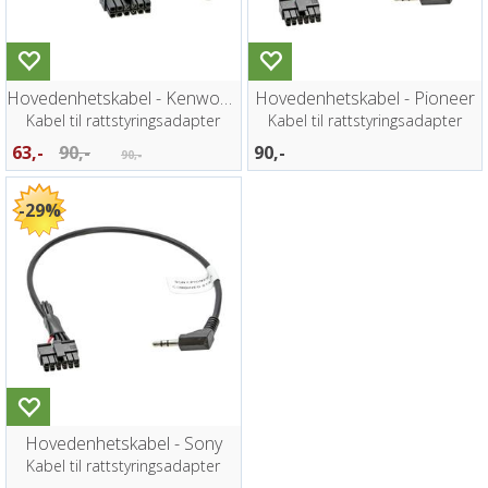
Hovedenhetskabel - Kenwood
Hovedenhetskabel - Pioneer
Kabel til rattstyringsadapter
Kabel til rattstyringsadapter
63,-
90,-
90,-
90,-
29%
Hovedenhetskabel - Sony
Kabel til rattstyringsadapter