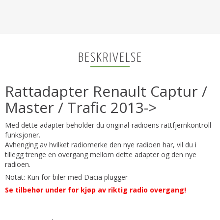
BESKRIVELSE
Rattadapter Renault Captur /
Master / Trafic 2013->
Med dette adapter beholder du original-radioens rattfjernkontroll
funksjoner.
Avhenging av hvilket radiomerke den nye radioen har, vil du i
tillegg trenge en overgang mellom dette adapter og den nye
radioen.
Notat: Kun for biler med Dacia plugger
Se tilbehør under for kjøp av riktig radio overgang!