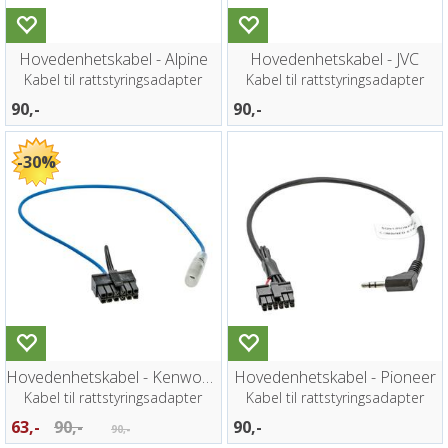
Hovedenhetskabel - Alpine
Hovedenhetskabel - JVC
Kabel til rattstyringsadapter
Kabel til rattstyringsadapter
90,-
90,-
30%
Hovedenhetskabel - Kenwood
Hovedenhetskabel - Pioneer
Kabel til rattstyringsadapter
Kabel til rattstyringsadapter
63,-
90,-
90,-
90,-