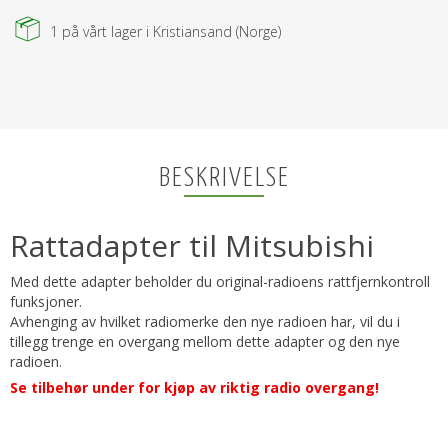
1
på vårt lager i Kristiansand (Norge)
BESKRIVELSE
Rattadapter til Mitsubishi
Med dette adapter beholder du original-radioens rattfjernkontroll
funksjoner.
Avhenging av hvilket radiomerke den nye radioen har, vil du i
tillegg trenge en overgang mellom dette adapter og den nye
radioen.
Se tilbehør under for kjøp av riktig radio overgang!