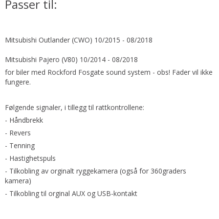
Passer til:
Mitsubishi Outlander (CWO) 10/2015 - 08/2018
Mitsubishi Pajero (V80) 10/2014 - 08/2018
for biler med Rockford Fosgate sound system - obs! Fader vil ikke
fungere.
Følgende signaler, i tillegg til rattkontrollene:
- Håndbrekk
- Revers
- Tenning
- Hastighetspuls
- Tilkobling av orginalt ryggekamera (også for 360graders
kamera)
- Tilkobling til orginal AUX og USB-kontakt