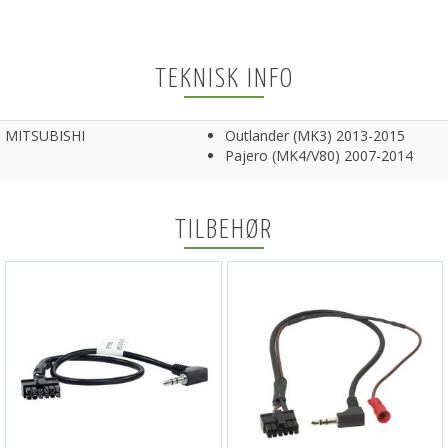
TEKNISK INFO
MITSUBISHI
Outlander (MK3) 2013-2015
Pajero (MK4/V80) 2007-2014
TILBEHØR