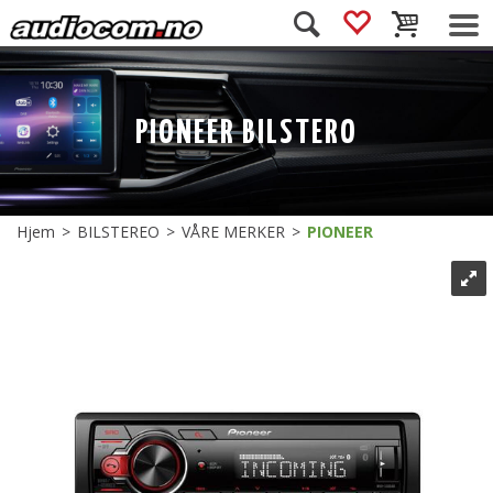
PIONEER BILSTERO
Hjem
>
BILSTEREO
>
VÅRE MERKER
>
PIONEER