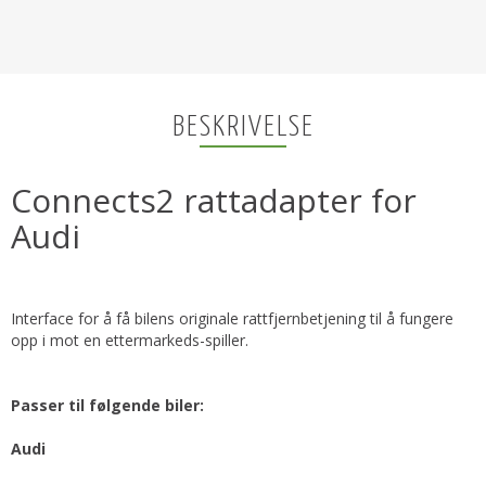
BESKRIVELSE
Connects2 rattadapter for
Audi
Interface for å få bilens originale rattfjernbetjening til å fungere
opp i mot en ettermarkeds-spiller.
Passer til følgende biler:
Audi