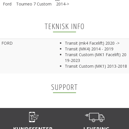
Ford Tourneo 7 Custom 2014->
TEKNISK INFO
FORD
Transit (mk4 Facelift) 2020 ->
Transit (MK4) 2014 - 2019
Transit Custom (MK1 Facelift) 20
19-2023
Transit Custom (MK1) 2013-2018
SUPPORT
KUNDESENTER
LEVERING