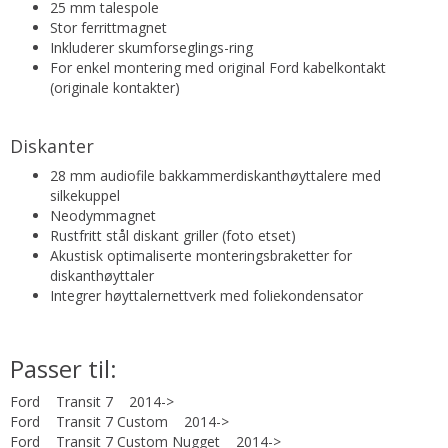
25 mm talespole
Stor ferrittmagnet
Inkluderer skumforseglings-ring
For enkel montering med original Ford kabelkontakt
(originale kontakter)
Diskanter
28 mm audiofile bakkammerdiskanthøyttalere med
silkekuppel
Neodymmagnet
Rustfritt stål diskant griller (foto etset)
Akustisk optimaliserte monteringsbraketter for
diskanthøyttaler
Integrer høyttalernettverk med foliekondensator
Passer til:
Ford Transit 7 2014->
Ford Transit 7 Custom 2014->
Ford Transit 7 Custom Nugget 2014->