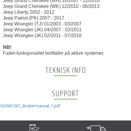
Jeep Grand Cherokee (WH) 10/2007 - 12/2010
Jeep Grand Cherokee (WK) 12/2010 - 06/2013
Jeep Liberty 2002 - 2012
Jeep Patriot (PK) 2007 - 2017
Jeep Wrangler (TJ) 01/2003 - 03/2007
Jeep Wrangler (JK) 04/2007 - 02/2011
Jeep Wrangler (JK) 02/2011 - 07/2018
NB!
Fader-funksjonalitet bortfaller på aktive systemer.
TEKNISK INFO
SUPPORT
42XMC00C_Brukermanual_1.pdf