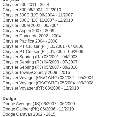
Chrysler 200 2011 - 2014
Chrysler 300 06/2004 - 12/2010
Chrysler 300C (LX) 06/2004 - 11/2007
Chrysler 300C (LX) 11/2007 - 12/2010
Chrysler 300M 2002 - 06/2004
Chrysler Aspen 2007 - 2009
Chrysler Concorde 2002 - 2004
Chrysler Pacifica 2004 - 2008
Chrysler PT Cruiser (PT) 10/2001 - 04/2006
Chrysler PT Cruiser (PT) 01/2006 - 06/2009
Chrysler Sebring (RJ) 03/2001 - 04/2003
Chrysler Sebring (RJ) 04/2003 - 07/2007
Chrysler Sebring (RJ) 05/2007 - 08/2010
Chrysler Town&Country 2008 - 2016
Chrysler Voyager (GK/GY/RG) 03/2001 - 05/2004
Chrysler Voyager (GK/GY/RG) 05/2004 - 03/2008
Chrysler Voyager (RT) 03/2008 - 12/2010
Dodge
Dodge Avenger (JS) 06/2007 - 06/2009
Dodge Caliber (PK) 06/2006 - 12/2010
Dodge Caravan 2002 - 2015