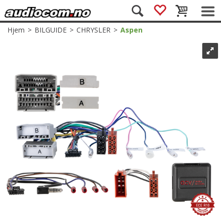
Hjem
>
BILGUIDE
>
CHRYSLER
>
Aspen