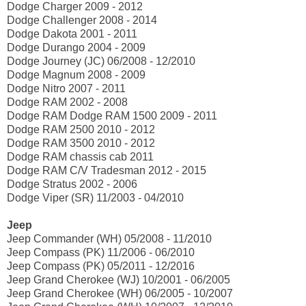
Dodge Charger 2009 - 2012
Dodge Challenger 2008 - 2014
Dodge Dakota 2001 - 2011
Dodge Durango 2004 - 2009
Dodge Journey (JC) 06/2008 - 12/2010
Dodge Magnum 2008 - 2009
Dodge Nitro 2007 - 2011
Dodge RAM 2002 - 2008
Dodge RAM Dodge RAM 1500 2009 - 2011
Dodge RAM 2500 2010 - 2012
Dodge RAM 3500 2010 - 2012
Dodge RAM chassis cab 2011
Dodge RAM C/V Tradesman 2012 - 2015
Dodge Stratus 2002 - 2006
Dodge Viper (SR) 11/2003 - 04/2010
Jeep
Jeep Commander (WH) 05/2008 - 11/2010
Jeep Compass (PK) 11/2006 - 06/2010
Jeep Compass (PK) 05/2011 - 12/2016
Jeep Grand Cherokee (WJ) 10/2001 - 06/2005
Jeep Grand Cherokee (WH) 06/2005 - 10/2007