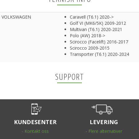
VOLKSWAGEN
Caravell (T6.1) 2020->
Golf VI (MK6/5K) 2009-2012
Multivan (T6.1) 2020-2021
Polo (AW) 2018->
Scirocco (Facelift) 2016-2017
Scirocco 2009-2015
Transporter (T6.1) 2020-2024
SUPPORT
KUNDESENTER
LEVERING
- Kontakt oss
- Flere alternativer