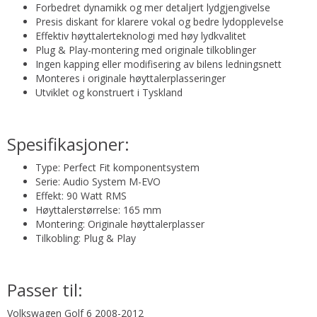
Forbedret dynamikk og mer detaljert lydgjengivelse
Presis diskant for klarere vokal og bedre lydopplevelse
Effektiv høyttalerteknologi med høy lydkvalitet
Plug & Play-montering med originale tilkoblinger
Ingen kapping eller modifisering av bilens ledningsnett
Monteres i originale høyttalerplasseringer
Utviklet og konstruert i Tyskland
Spesifikasjoner:
Type: Perfect Fit komponentsystem
Serie: Audio System M-EVO
Effekt: 90 Watt RMS
Høyttalerstørrelse: 165 mm
Montering: Originale høyttalerplasser
Tilkobling: Plug & Play
Passer til:
Volkswagen Golf 6 2008-2012