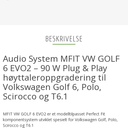
BESKRIVELSE
Audio System MFIT VW GOLF
6 EVO2 – 90 W Plug & Play
høyttaleroppgradering til
Volkswagen Golf 6, Polo,
Scirocco og T6.1
MFIT VW GOLF 6 EVO2 er et modelltilpasset Perfect Fit
komponentsystem utviklet spesielt for Volkswagen Golf, Polo,
Scirocco og T6.1