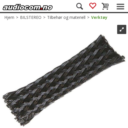
Hjem
>
BILSTEREO
>
Tilbehør og materiell
>
Verktøy