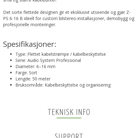
Det sorte flettede designen gir et eksklusivt utseende og gjør Z-
PS 6-16 B ideell for custom bilstereo-installasjoner, demobygg og
profesjonelle monteringer.
Spesifikasjoner:
Type: Flettet kabelstrømpe / kabelbeskyttelse
Serie: Audio System Professional
Diameter: 6–16 mm
Farge: Sort
Lengde: 50 meter
Bruksområde: Kabelbeskyttelse og organisering
TEKNISK INFO
SUPPORT