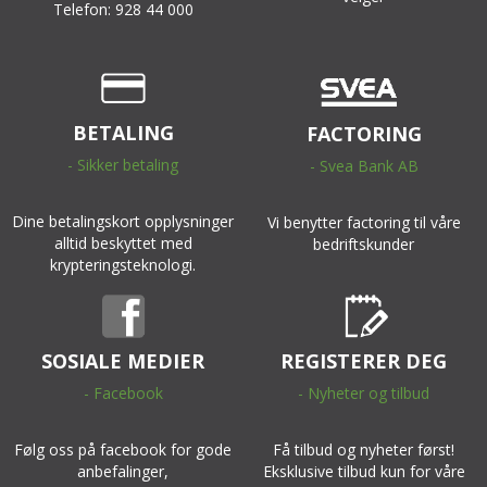
Telefon: 928 44 000
BETALING
FACTORING
- Sikker betaling
- Svea Bank AB
Dine betalingskort opplysninger
Vi benytter factoring til våre
alltid beskyttet med
bedriftskunder
krypteringsteknologi.
SOSIALE MEDIER
REGISTERER DEG
- Facebook
- Nyheter og tilbud
Følg oss på facebook for gode
Få tilbud og nyheter først!
anbefalinger,
Eksklusive tilbud kun for våre