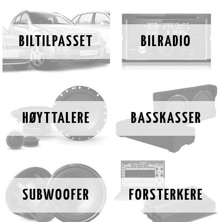
BILTILPASSET
BILRADIO
HØYTTALERE
BASSKASSER
SUBWOOFER
FORSTERKERE