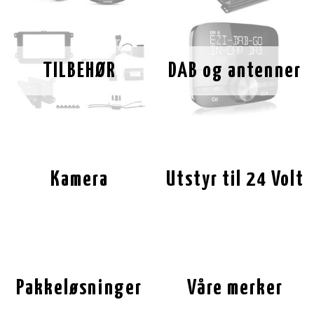
TILBEHØR
DAB og antenner
Kamera
Utstyr til 24 Volt
Pakkeløsninger
Våre merker