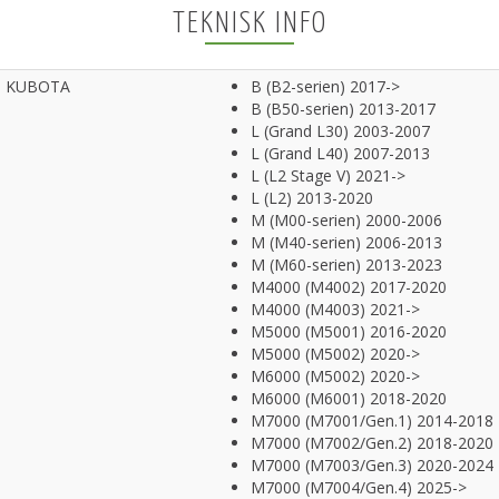
TEKNISK INFO
KUBOTA
B (B2-serien) 2017->
B (B50-serien) 2013-2017
L (Grand L30) 2003-2007
L (Grand L40) 2007-2013
L (L2 Stage V) 2021->
L (L2) 2013-2020
M (M00-serien) 2000-2006
M (M40-serien) 2006-2013
M (M60-serien) 2013-2023
M4000 (M4002) 2017-2020
M4000 (M4003) 2021->
M5000 (M5001) 2016-2020
M5000 (M5002) 2020->
M6000 (M5002) 2020->
M6000 (M6001) 2018-2020
M7000 (M7001/Gen.1) 2014-2018
M7000 (M7002/Gen.2) 2018-2020
M7000 (M7003/Gen.3) 2020-2024
M7000 (M7004/Gen.4) 2025->