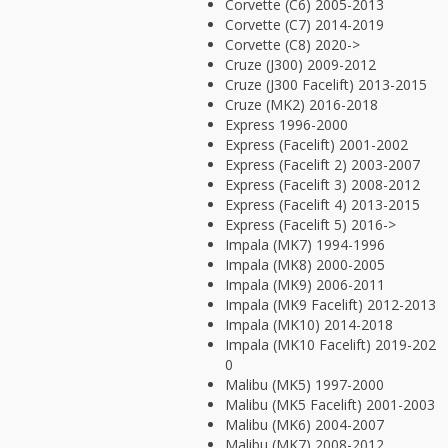
Corvette (C6) 2005-2013
Corvette (C7) 2014-2019
Corvette (C8) 2020->
Cruze (J300) 2009-2012
Cruze (J300 Facelift) 2013-2015
Cruze (MK2) 2016-2018
Express 1996-2000
Express (Facelift) 2001-2002
Express (Facelift 2) 2003-2007
Express (Facelift 3) 2008-2012
Express (Facelift 4) 2013-2015
Express (Facelift 5) 2016->
Impala (MK7) 1994-1996
Impala (MK8) 2000-2005
Impala (MK9) 2006-2011
Impala (MK9 Facelift) 2012-2013
Impala (MK10) 2014-2018
Impala (MK10 Facelift) 2019-202
0
Malibu (MK5) 1997-2000
Malibu (MK5 Facelift) 2001-2003
Malibu (MK6) 2004-2007
Malibu (MK7) 2008-2012