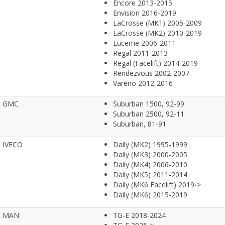
Encore 2013-2015
Envision 2016-2019
LaCrosse (MK1) 2005-2009
LaCrosse (MK2) 2010-2019
Lucerne 2006-2011
Regal 2011-2013
Regal (Facelift) 2014-2019
Rendezvous 2002-2007
Vareno 2012-2016
GMC
Suburban 1500, 92-99
Suburban 2500, 92-11
Suburban, 81-91
IVECO
Daily (MK2) 1995-1999
Daily (MK3) 2000-2005
Daily (MK4) 2006-2010
Daily (MK5) 2011-2014
Daily (MK6 Facelift) 2019->
Daily (MK6) 2015-2019
MAN
TG-E 2018-2024