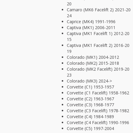
20
Camaro (MK6 Facelift 2) 2021-20
24
Caprice (MK4) 1991-1996
Captiva (MK1) 2006-2011
Captiva (MK1 Facelift 1) 2012-20
15
Captiva (MK1 Facelift 2) 2016-20
19
Colorado (MK1) 2004-2012
Colorado (MK2) 2015-2018
Colorado (MK2 Facelift) 2019-20
23
Colorado (MK3) 2024->
Corvette (C1) 1953-1957
Corvette (C1 Facelift) 1958-1962
Corvette (C2) 1963-1967
Corvette (C3) 1968-1977
Corvette (C3 Facelift) 1978-1982
Corvette (C4) 1984-1989
Corvette (C4 Facelift) 1990-1996
Corvette (C5) 1997-2004