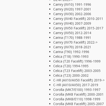
Camry (XV10) 1991-1996
Camry (XV20) 1997-2001
Camry (XV30) 2002-2006
Camry (XV40 Facelift) 2010-2011
Camry (XV40) 2007-2009
Camry (XV50 Facelift) 2015-2017
Camry (XV50) 2012-2014
Carina (T170) 1988-1991
Camry (XV70 Facelift) 2022->
Camry (XV70) 2018-2021
Carina (T90) 1992-1996
Celica (T18) 1990-1993
Celica (T20 Facelift) 1996-1999
Celica (T20) 1994-1995
Celica (T23 Facelift) 2003-2005
Celica (T23) 2000-2002
C-HR (AX10/AX50 Facelift) 2019->
C-HR (AX10/AX50) 2017-2019
Corolla (MK7/E100) 1993-1997
Corolla (MK8 Facelift) 2000-2001
Corolla (MK8/E110) 1998-1999
Corolla (MK8 Facelift) 2005-2007