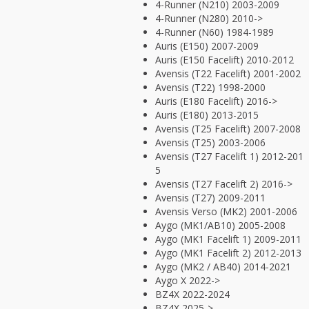
4-Runner (N210) 2003-2009
4-Runner (N280) 2010->
4-Runner (N60) 1984-1989
Auris (E150) 2007-2009
Auris (E150 Facelift) 2010-2012
Avensis (T22 Facelift) 2001-2002
Avensis (T22) 1998-2000
Auris (E180 Facelift) 2016->
Auris (E180) 2013-2015
Avensis (T25 Facelift) 2007-2008
Avensis (T25) 2003-2006
Avensis (T27 Facelift 1) 2012-201
5
Avensis (T27 Facelift 2) 2016->
Avensis (T27) 2009-2011
Avensis Verso (MK2) 2001-2006
Aygo (MK1/AB10) 2005-2008
Aygo (MK1 Facelift 1) 2009-2011
Aygo (MK1 Facelift 2) 2012-2013
Aygo (MK2 / AB40) 2014-2021
Aygo X 2022->
BZ4X 2022-2024
BZ4X 2025->