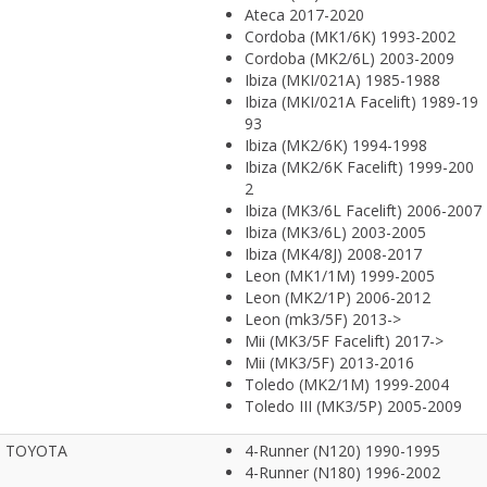
Ateca 2017-2020
Cordoba (MK1/6K) 1993-2002
Cordoba (MK2/6L) 2003-2009
Ibiza (MKI/021A) 1985-1988
Ibiza (MKI/021A Facelift) 1989-19
93
Ibiza (MK2/6K) 1994-1998
Ibiza (MK2/6K Facelift) 1999-200
2
Ibiza (MK3/6L Facelift) 2006-2007
Ibiza (MK3/6L) 2003-2005
Ibiza (MK4/8J) 2008-2017
Leon (MK1/1M) 1999-2005
Leon (MK2/1P) 2006-2012
Leon (mk3/5F) 2013->
Mii (MK3/5F Facelift) 2017->
Mii (MK3/5F) 2013-2016
Toledo (MK2/1M) 1999-2004
Toledo III (MK3/5P) 2005-2009
TOYOTA
4-Runner (N120) 1990-1995
4-Runner (N180) 1996-2002