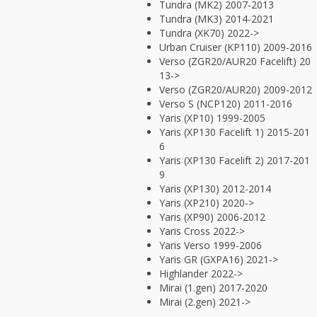
Tundra (MK2) 2007-2013
Tundra (MK3) 2014-2021
Tundra (XK70) 2022->
Urban Cruiser (KP110) 2009-2016
Verso (ZGR20/AUR20 Facelift) 20
13->
Verso (ZGR20/AUR20) 2009-2012
Verso S (NCP120) 2011-2016
Yaris (XP10) 1999-2005
Yaris (XP130 Facelift 1) 2015-201
6
Yaris (XP130 Facelift 2) 2017-201
9
Yaris (XP130) 2012-2014
Yaris (XP210) 2020->
Yaris (XP90) 2006-2012
Yaris Cross 2022->
Yaris Verso 1999-2006
Yaris GR (GXPA16) 2021->
Highlander 2022->
Mirai (1.gen) 2017-2020
Mirai (2.gen) 2021->