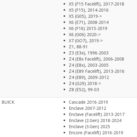
X5 (F15 Facelift), 2017-2018
X5 (F15), 2014-2016
X5 (G05), 2019->
X6 (E71), 2008-2014
X6 (F16) 2015-2019
X6 (G06) 2020->
X7 (GO7), 2019->
Z1, 88-91
Z3 (E3x), 1996-2003
Z4 (E8x Facelift), 2006-2008
Z4 (E8x), 2003-2005
Z4 (E89 Facelift), 2013-2016
Z4 (E89), 2009-2012
Z4 (G29) 2018->
Z8 (E52), 99-03
BUICK
Cascade 2016-2019
Enclave 2007-2012
Enclave (Facelift) 2013-2017
Enclave (2.Gen) 2018-2024
Enclave (3.Gen) 2025
Encore (Facelift) 2016-2019