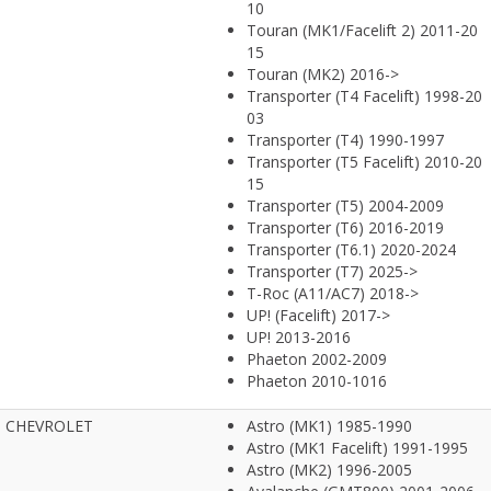
10
Touran (MK1/Facelift 2) 2011-20
15
Touran (MK2) 2016->
Transporter (T4 Facelift) 1998-20
03
Transporter (T4) 1990-1997
Transporter (T5 Facelift) 2010-20
15
Transporter (T5) 2004-2009
Transporter (T6) 2016-2019
Transporter (T6.1) 2020-2024
Transporter (T7) 2025->
T-Roc (A11/AC7) 2018->
UP! (Facelift) 2017->
UP! 2013-2016
Phaeton 2002-2009
Phaeton 2010-1016
CHEVROLET
Astro (MK1) 1985-1990
Astro (MK1 Facelift) 1991-1995
Astro (MK2) 1996-2005