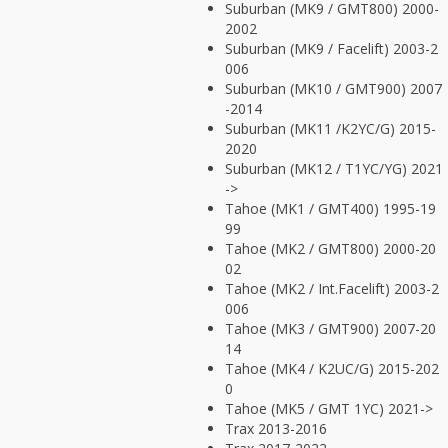
Suburban (MK9 / GMT800) 2000-
2002
Suburban (MK9 / Facelift) 2003-2
006
Suburban (MK10 / GMT900) 2007
-2014
Suburban (MK11 /K2YC/G) 2015-
2020
Suburban (MK12 / T1YC/YG) 2021
->
Tahoe (MK1 / GMT400) 1995-19
99
Tahoe (MK2 / GMT800) 2000-20
02
Tahoe (MK2 / Int.Facelift) 2003-2
006
Tahoe (MK3 / GMT900) 2007-20
14
Tahoe (MK4 / K2UC/G) 2015-202
0
Tahoe (MK5 / GMT 1YC) 2021->
Trax 2013-2016