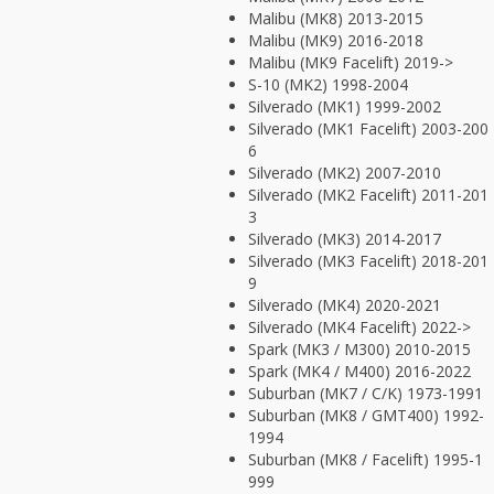
Malibu (MK8) 2013-2015
Malibu (MK9) 2016-2018
Malibu (MK9 Facelift) 2019->
S-10 (MK2) 1998-2004
Silverado (MK1) 1999-2002
Silverado (MK1 Facelift) 2003-200
6
Silverado (MK2) 2007-2010
Silverado (MK2 Facelift) 2011-201
3
Silverado (MK3) 2014-2017
Silverado (MK3 Facelift) 2018-201
9
Silverado (MK4) 2020-2021
Silverado (MK4 Facelift) 2022->
Spark (MK3 / M300) 2010-2015
Spark (MK4 / M400) 2016-2022
Suburban (MK7 / C/K) 1973-1991
Suburban (MK8 / GMT400) 1992-
1994
Suburban (MK8 / Facelift) 1995-1
999