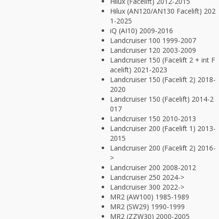
Hilux (Facelift) 2012-2015
Hilux (AN120/AN130 Facelift) 202
1-2025
iQ (AI10) 2009-2016
Landcruiser 100 1999-2007
Landcruiser 120 2003-2009
Landcruiser 150 (Facelift 2 + int F
acelift) 2021-2023
Landcruiser 150 (Facelift 2) 2018-
2020
Landcruiser 150 (Facelift) 2014-2
017
Landcruiser 150 2010-2013
Landcruiser 200 (Facelift 1) 2013-
2015
Landcruiser 200 (Facelift 2) 2016-
>
Landcruiser 200 2008-2012
Landcruiser 250 2024->
Landcruiser 300 2022->
MR2 (AW100) 1985-1989
MR2 (SW29) 1990-1999
MR2 (ZZW30) 2000-2005