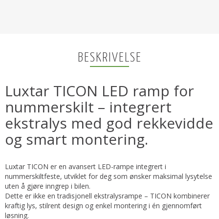
BESKRIVELSE
Luxtar TICON LED ramp for
nummerskilt – integrert
ekstralys med god rekkevidde
og smart montering.
Luxtar TICON er en avansert LED-rampe integrert i
nummerskiltfeste, utviklet for deg som ønsker maksimal lysytelse
uten å gjøre inngrep i bilen.
Dette er ikke en tradisjonell ekstralysrampe – TICON kombinerer
kraftig lys, stilrent design og enkel montering i én gjennomført
løsning.