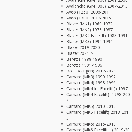
Avalanche (GMT800) 2001-2006
Avalanche (GMT900) 2007-2013
Aveo (T250) 2006-2011
Aveo (T300) 2012-2015
Blazer (MK1) 1969-1972
Blazer (MK2) 1973-1987
Blazer (MK2 Facelift) 1988-1991
Blazer (MK3) 1992-1994
Blazer 2019-2020
Blazer 2021->
Beretta 1988-1990
Beretta 1991-1996
Bolt EV (1.gen) 2017-2023
Camaro (MK3) 1990-1992
Camaro (MK4) 1993-1996
Camaro (MK4 Int Facelift)) 1997
Camaro (MK4 Facelift)) 1998-200
2
Camaro (MK5) 2010-2012
Camaro (MK5 Facelift) 2013-201
5
Camaro (MK6) 2016-2018
Camaro (MK6 Facelift 1) 2019-20