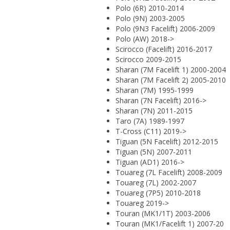
Polo (6R) 2010-2014
Polo (9N) 2003-2005
Polo (9N3 Facelift) 2006-2009
Polo (AW) 2018->
Scirocco (Facelift) 2016-2017
Scirocco 2009-2015
Sharan (7M Facelift 1) 2000-2004
Sharan (7M Facelift 2) 2005-2010
Sharan (7M) 1995-1999
Sharan (7N Facelift) 2016->
Sharan (7N) 2011-2015
Taro (7A) 1989-1997
T-Cross (C11) 2019->
Tiguan (5N Facelift) 2012-2015
Tiguan (5N) 2007-2011
Tiguan (AD1) 2016->
Touareg (7L Facelift) 2008-2009
Touareg (7L) 2002-2007
Touareg (7P5) 2010-2018
Touareg 2019->
Touran (MK1/1T) 2003-2006
Touran (MK1/Facelift 1) 2007-20