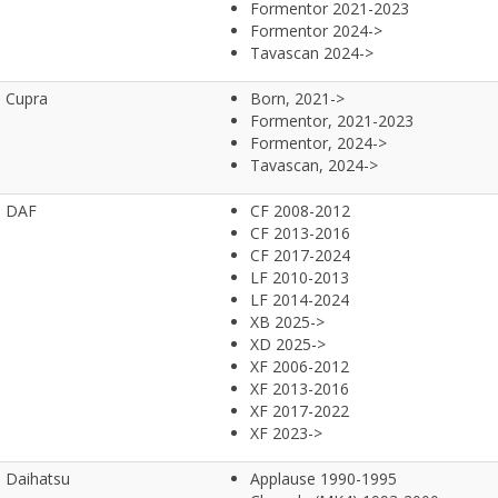
Formentor 2021-2023
Formentor 2024->
Tavascan 2024->
Cupra
Born, 2021->
Formentor, 2021-2023
Formentor, 2024->
Tavascan, 2024->
DAF
CF 2008-2012
CF 2013-2016
CF 2017-2024
LF 2010-2013
LF 2014-2024
XB 2025->
XD 2025->
XF 2006-2012
XF 2013-2016
XF 2017-2022
XF 2023->
Daihatsu
Applause 1990-1995