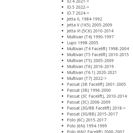
ID.4 2021->
ID.5 2022->
ID.7 2024->
Jetta II, 1984-1992
Jetta V (1K5) 2005-2009
Jetta VI (5C6) 2010-2014
Multivan (T4) 1990-1997
Lupo 1998-2005
Multivan (T4 Facelift) 1998-2004
Multivan (T5 Facelift) 2010-2015
Multivan (T5) 2005-2009
Multivan (T6) 2016-2019
Multivan (T6.1) 2020-2021
Multivan (T7) 2022->
Passat (3B Facelift) 2001-2005
Passat (3B) 1996-2000
Passat (3C Facelift), 2010-2014
Passat (3C) 2006-2009
Passat (3G/8B Facelift) 2018->
Passat (3G/8B) 2015-2017
Polo (6C) 2015-2017
Polo (6N) 1994-1999
Polo (6N2 Facelift) 2000-2002