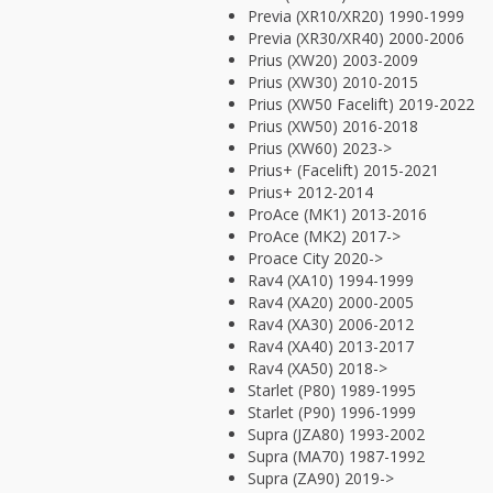
Previa (XR10/XR20) 1990-1999
Previa (XR30/XR40) 2000-2006
Prius (XW20) 2003-2009
Prius (XW30) 2010-2015
Prius (XW50 Facelift) 2019-2022
Prius (XW50) 2016-2018
Prius (XW60) 2023->
Prius+ (Facelift) 2015-2021
Prius+ 2012-2014
ProAce (MK1) 2013-2016
ProAce (MK2) 2017->
Proace City 2020->
Rav4 (XA10) 1994-1999
Rav4 (XA20) 2000-2005
Rav4 (XA30) 2006-2012
Rav4 (XA40) 2013-2017
Rav4 (XA50) 2018->
Starlet (P80) 1989-1995
Starlet (P90) 1996-1999
Supra (JZA80) 1993-2002
Supra (MA70) 1987-1992
Supra (ZA90) 2019->