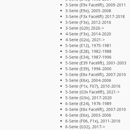
3-Serie (E9x Facelift), 2009-2011
3-Serie (E9x), 2005-2008
3-Serie (F3x Facelift) 2017-2018
3-Serie (F3x), 2012-2016
3-Serie (G20) 2020->
4-Serie (F3x), 2014-2020
4-Serie (G2x), 2021->
5-Serie (E12), 1975-1981
5-Serie (E28), 1982-1988
5-Serie (E34), 1987-1996
5-Serie (E39 Facelift), 2001-2003
5-Serie (E39), 1996-2000
5-Serie (E6x Facelift), 2007-2010
5-Serie (E6x), 2004-2006
5-Serie (F1x, F07), 2010-2016
5-Serie (G3x Facelift), 2021->
5-Serie (G3x), 2017-2020
6-Serie (E24), 1976-1989
6-Serie (E6x Facelift), 2007-2010
6-Serie (E6x), 2003-2006
6-Serie (F06, F1x), 2011-2016
6-Serie (G32), 2017->