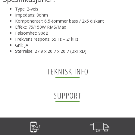
Type: 2-veis
Impedans: 8ohm
Komponenter: 6,5-tommer bass / 2x5 diskant
Effekt: 75/150W RMS/Max
Følsomhet: 90dB
Frekvens respons: 55Hz – 21kHz
Grill: JA
Størrelse: 27,9 x 20,7 x 20,7 (BxHxD)
TEKNISK INFO
SUPPORT