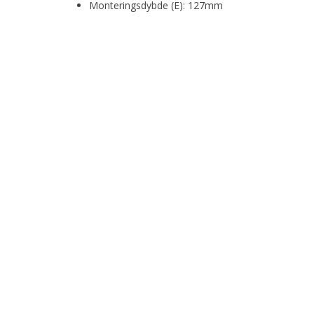
Monteringsdybde (E): 127mm