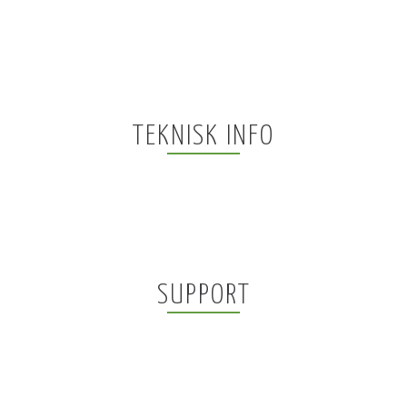
TEKNISK INFO
SUPPORT