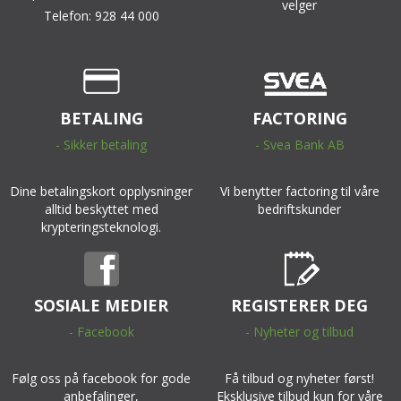
velger
Telefon: 928 44 000
BETALING
FACTORING
- Sikker betaling
- Svea Bank AB
Dine betalingskort opplysninger
Vi benytter factoring til våre
alltid beskyttet med
bedriftskunder
krypteringsteknologi.
SOSIALE MEDIER
REGISTERER DEG
- Facebook
- Nyheter og tilbud
Følg oss på facebook for gode
Få tilbud og nyheter først!
anbefalinger,
Eksklusive tilbud kun for våre