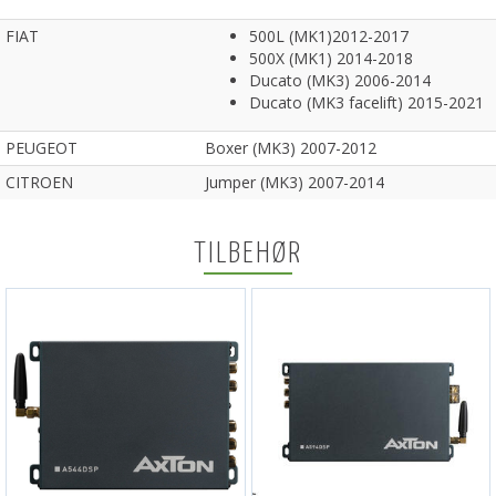
FIAT
500L (MK1)2012-2017
500X (MK1) 2014-2018
Ducato (MK3) 2006-2014
Ducato (MK3 facelift) 2015-2021
PEUGEOT
Boxer (MK3) 2007-2012
CITROEN
Jumper (MK3) 2007-2014
TILBEHØR