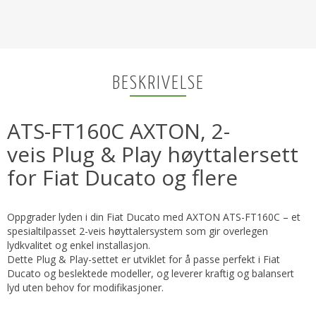
BESKRIVELSE
ATS-FT160C AXTON, 2-
veis Plug & Play høyttalersett
for Fiat Ducato og flere
Oppgrader lyden i din Fiat Ducato med AXTON ATS-FT160C – et
spesialtilpasset 2-veis høyttalersystem som gir overlegen
lydkvalitet og enkel installasjon.
Dette Plug & Play-settet er utviklet for å passe perfekt i Fiat
Ducato og beslektede modeller, og leverer kraftig og balansert
lyd uten behov for modifikasjoner.