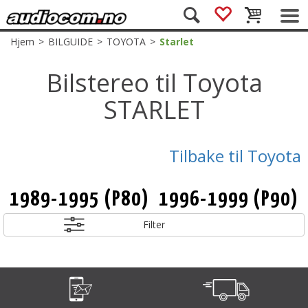
Hjem
>
BILGUIDE
>
TOYOTA
>
Starlet
Bilstereo til Toyota
STARLET
Tilbake til Toyota
1989-1995 (P80)
1996-1999 (P90)
Filter