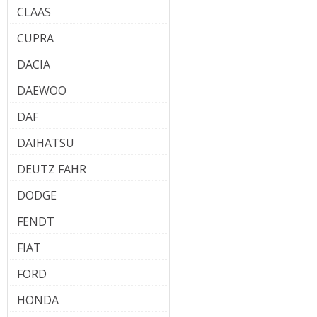
CLAAS
CUPRA
DACIA
DAEWOO
DAF
DAIHATSU
DEUTZ FAHR
DODGE
FENDT
FIAT
FORD
HONDA