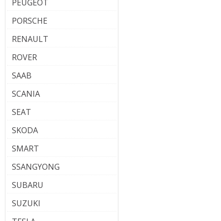
PEUGEOT
PORSCHE
RENAULT
ROVER
SAAB
SCANIA
SEAT
SKODA
SMART
SSANGYONG
SUBARU
SUZUKI