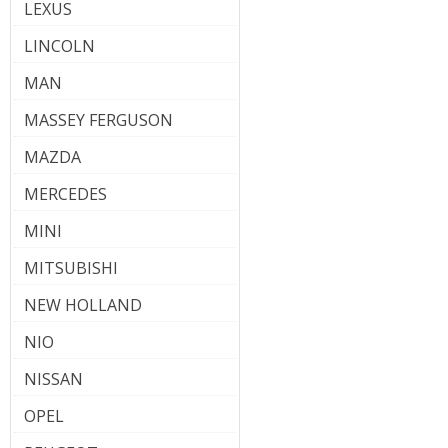
LEXUS
LINCOLN
MAN
MASSEY FERGUSON
MAZDA
MERCEDES
MINI
MITSUBISHI
NEW HOLLAND
NIO
NISSAN
OPEL