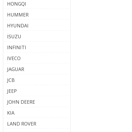
HONGQI
HUMMER
HYUNDAI
ISUZU
INFINITI
IVECO
JAGUAR
JCB
JEEP
JOHN DEERE
KIA
LAND ROVER